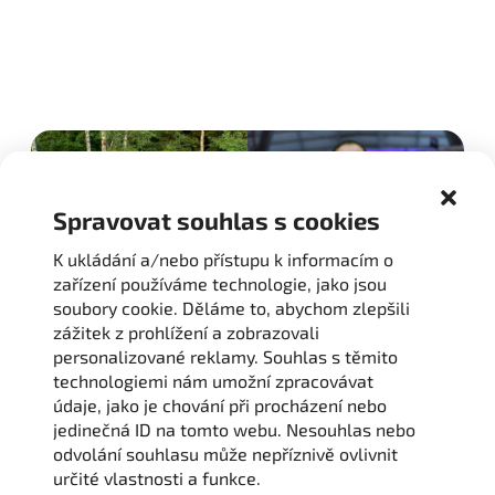
Spravovat souhlas s cookies
K ukládání a/nebo přístupu k informacím o
zařízení používáme technologie, jako jsou
soubory cookie. Děláme to, abychom zlepšili
zážitek z prohlížení a zobrazovali
personalizované reklamy. Souhlas s těmito
Zobrazit další fotky
technologiemi nám umožní zpracovávat
údaje, jako je chování při procházení nebo
jedinečná ID na tomto webu. Nesouhlas nebo
odvolání souhlasu může nepříznivě ovlivnit
určité vlastnosti a funkce.