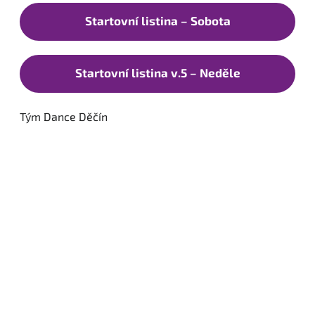
Startovní listina – Sobota
Startovní listina v.5 – Neděle
Tým Dance Děčín